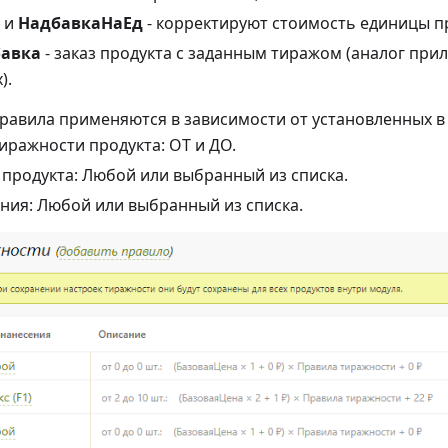
и
НадбавкаНаЕд
- корректируют стоимость единицы п
авка
- заказ продукта с заданным тиражом (аналог прил
).
равила применяются в зависимости от установленных в
иражности продукта: ОТ и ДО.
продукта: Любой или выбранный из списка.
ния: Любой или выбранный из списка.