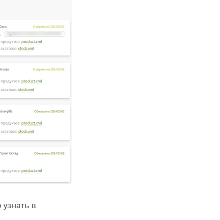
 узнать в