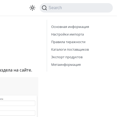
Search
Основная информация
Настройки импорта
Правила тиражности
Каталоги поставщиков
Экспорт продуктов
Метаинформация
дела на сайте.