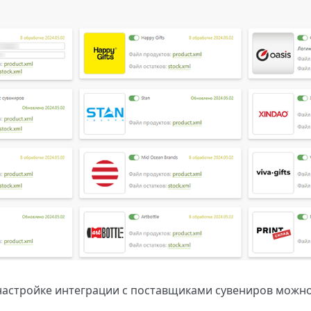
настройке интеграции с поставщиками сувениров можно