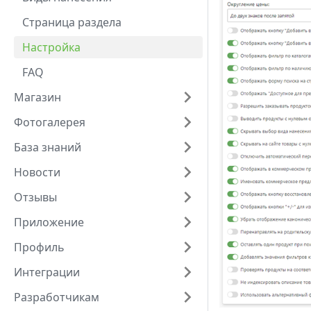
Страница раздела
Настройка
FAQ
Магазин
Фотогалерея
База знаний
Новости
Отзывы
Приложение
Профиль
Интеграции
Разработчикам