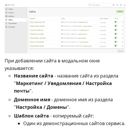
При добавлении сайта в модальном окне
указывается:
Название сайта
- название сайта из раздела
"
Маркетинг / Уведомления / Настройка
почты
".
Доменное имя
- доменное имя из раздела
"
Настройка / Домены
".
Шаблон сайта
- копируемый сайт:
Один из демонстрационных сайтов сервиса.