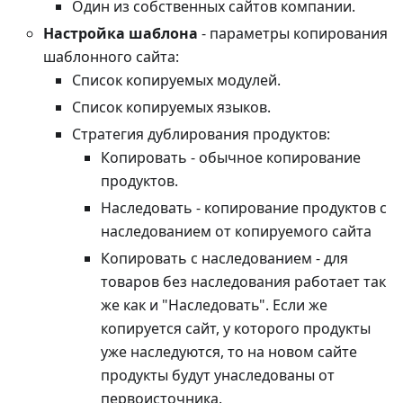
Один из собственных сайтов компании.
Настройка шаблона
- параметры копирования
шаблонного сайта:
Список копируемых модулей.
Список копируемых языков.
Стратегия дублирования продуктов:
Копировать - обычное копирование
продуктов.
Наследовать - копирование продуктов с
наследованием от копируемого сайта
Копировать с наследованием - для
товаров без наследования работает так
же как и "Наследовать". Если же
копируется сайт, у которого продукты
уже наследуются, то на новом сайте
продукты будут унаследованы от
первоисточника.