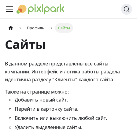
Профиль
Сайты
Сайты
В данном разделе представлены все сайты
компании. Интерфейс и логика работы раздела
идентична разделу "Клиенты" каждого сайта.
Также на странице можно:
Добавить новый сайт.
Перейти в карточку сайта.
Включить или выключить любой сайт.
Удалить выделенные сайты.