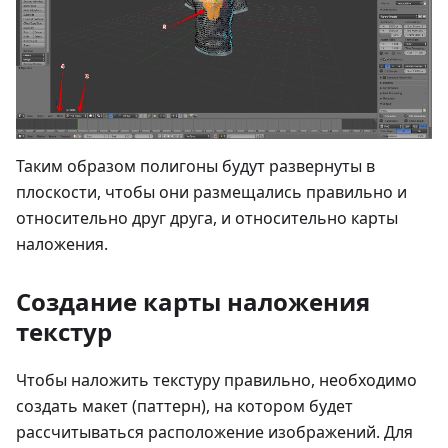
Таким образом полигоны будут развернуты в
плоскости, чтобы они размещались правильно и
относительно друг друга, и относительно карты
наложения.
Создание карты наложения
текстур
Чтобы наложить текстуру правильно, необходимо
создать макет (паттерн), на котором будет
рассчитываться расположение изображений. Для