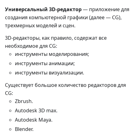
Универсальный 3D-редактор
— приложение для
создания компьютерной графики (далее — CG),
трехмерных моделей и сцен.
3D-редакторы, как правило, содержат все
необходимое для CG:
инструменты моделирования;
инструменты анимации;
инструменты визуализации.
Существует большое количество редакторов для
CG:
Zbrush.
Autodesk 3D max.
Autodesk Maya.
Blender.