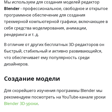
Мы используем для создания моделей редактор
Blender
- профессиональное, свободное и открытое
программное обеспечение для создания
трехмерной компьютерной графики, включающее в
себя средства моделирования, анимации,
рендеринга и т. д.
В отличие от других бесплатных 3D-редакторов он
быстрый, стабильный и активно развивающийся,
что обеспечивает ему популярность среди
дизайнеров.
Создание модели
Для скорейшего изучения программы Blender мы
рекомендуем посмотреть на YouTube-канале уроки
Blender 3D-уроки
.