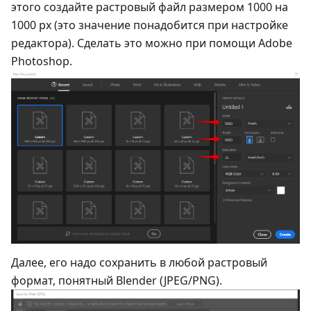
этого создайте растровый файл размером 1000 на
1000 рх (это значение понадобится при настройке
редактора). Сделать это можно при помощи Adobe
Photoshop.
Далее, его надо сохранить в любой растровый
формат, понятный Blender (JPEG/PNG).