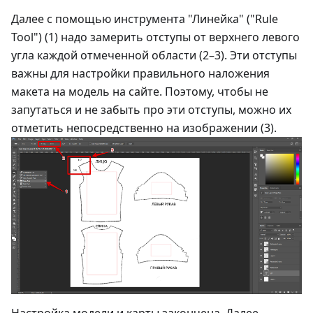
Далее с помощью инструмента "Линейка" ("Rule
Tool") (1) надо замерить отступы от верхнего левого
угла каждой отмеченной области (2–3). Эти отступы
важны для настройки правильного наложения
макета на модель на сайте. Поэтому, чтобы не
запутаться и не забыть про эти отступы, можно их
отметить непосредственно на изображении (3).