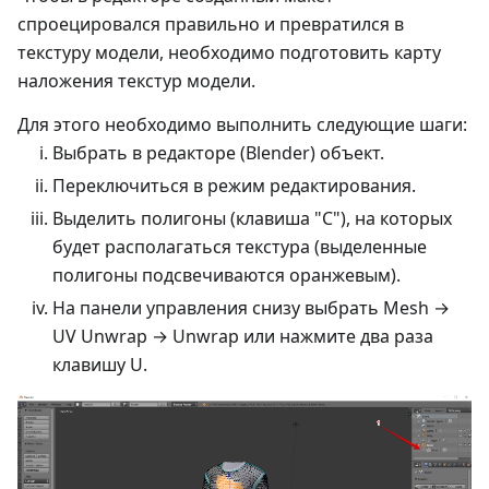
спроецировался правильно и превратился в
текстуру модели, необходимо подготовить карту
наложения текстур модели.
Для этого необходимо выполнить следующие шаги:
Выбрать в редакторе (Blender) объект.
Переключиться в режим редактирования.
Выделить полигоны (клавиша "C"), на которых
будет располагаться текстура (выделенные
полигоны подсвечиваются оранжевым).
На панели управления снизу выбрать Mesh →
UV Unwrap → Unwrap или нажмите два раза
клавишу U.