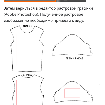
Затем вернуться в редактор растровой графики
(Adobe Photoshop). Полученное растровое
изображение необходимо привести к виду: