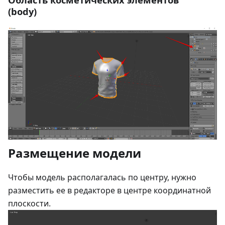
(body)
Размещение модели
Чтобы модель располагалась по центру, нужно
разместить ее в редакторе в центре координатной
плоскости.