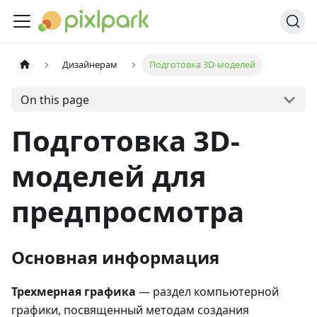
Дизайнерам
Подготовка 3D-моделей
On this page
Подготовка 3D-
моделей для
предпросмотра
Основная информация
Трехмерная графика
— раздел компьютерной
графики, посвященный методам создания