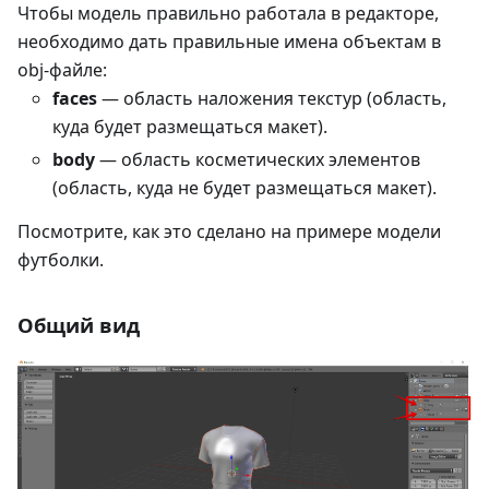
Чтобы модель правильно работала в редакторе,
необходимо дать правильные имена объектам в
obj-файле:
faces
— область наложения текстур (область,
куда будет размещаться макет).
body
— область косметических элементов
(область, куда не будет размещаться макет).
Посмотрите, как это сделано на примере модели
футболки.
Общий вид