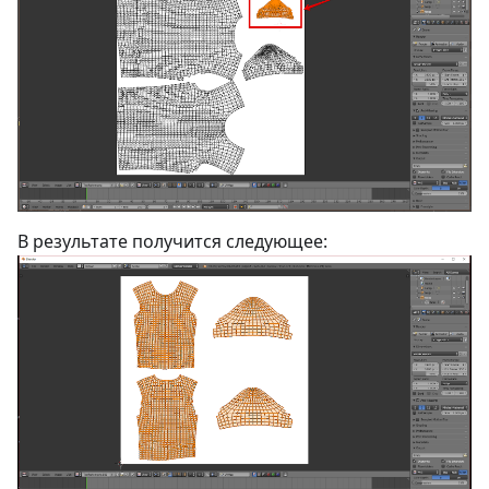
В результате получится следующее: