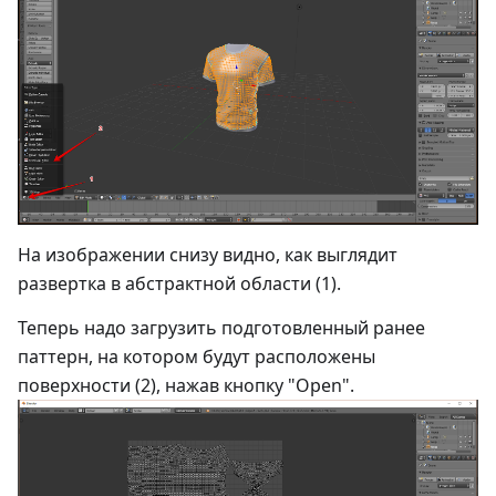
На изображении снизу видно, как выглядит
развертка в абстрактной области (1).
Теперь надо загрузить подготовленный ранее
паттерн, на котором будут расположены
поверхности (2), нажав кнопку "Open".