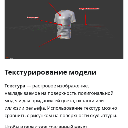
Текстурирование модели
Текстура
— растровое изображение,
накладываемое на поверхность полигональной
модели для придания ей цвета, окраски или
иллюзии рельефа. Использование текстур можно
сравнить с рисунком на поверхности скульптуры.
Чтобы в редакторе созданный макет