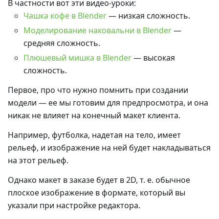
В частности вот эти видео-уроки:
Чашка кофе в Blender
— низкая сложность.
Моделирование наковальни в Blender
—
средняя сложность.
Плюшевый мишка в Blender
— высокая
сложность.
Первое, про что нужно помнить при создании
модели — ее мы готовим для предпросмотра, и она
никак не влияет на конечный макет клиента.
Например, футболка, надетая на тело, имеет
рельеф, и изображение на ней будет накладываться
на этот рельеф.
Однако макет в заказе будет в 2D, т. е. обычное
плоское изображение в формате, который вы
указали при настройке редактора.