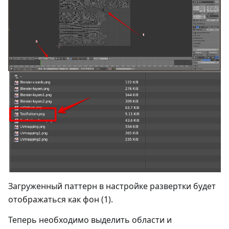
Загруженный паттерн в настройке развертки будет
отображаться как фон (1).
Теперь необходимо выделить области и