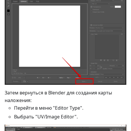
Затем вернуться в Blender для создания карты
наложения:
Перейти в меню "Editor Type".
Выбрать "UV/Image Editor".