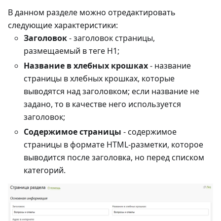
В данном разделе можно отредактировать
следующие характеристики:
Заголовок
- заголовок страницы,
размещаемый в теге H1;
Название в хлебных крошках
- название
страницы в хлебных крошках, которые
выводятся над заголовком; если название не
задано, то в качестве него используется
заголовок;
Содержимое страницы
- содержимое
страницы в формате HTML-разметки, которое
выводится после заголовка, но перед списком
категорий.