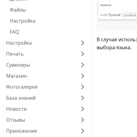
Файлы
Настройка
FAQ
В случае исполь
Настройка
выбора языка.
Печать
Сувениры
Магазин
Фотогалерея
База знаний
Новости
Отзывы
Приложение