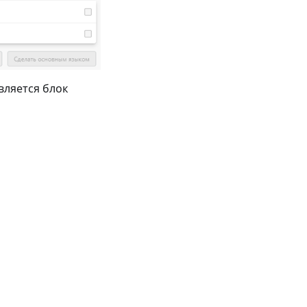
вляется блок