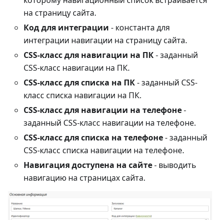
которому навигационный список встраивается
на страницу сайта.
Код для интеграции
- константа для
интеграции навигации на страницу сайта.
CSS-класс для навигации на ПК
- заданный
CSS-класс навигации на ПК.
CSS-класс для списка на ПК
- заданный CSS-
класс списка навигации на ПК.
CSS-класс для навигации на телефоне
-
заданный CSS-класс навигации на телефоне.
CSS-класс для списка на телефоне
- заданный
CSS-класс списка навигации на телефоне.
Навигация доступена на сайте
- выводить
навигацию на страницах сайта.