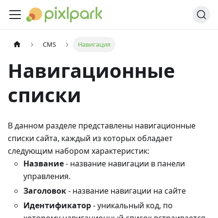
CMS
Навигация
Навигационные
списки
В данном разделе представлены навигационные
списки сайта, каждый из которых обладает
следующим набором характеристик:
Название
- название навигации в панели
управления.
Заголовок
- название навигации на сайте
Идентификатор
- уникальный код, по