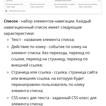
Список
- набор элементов навигации. Каждый
навигационный список имеет следующие
характеристики:
Текст - название элемента списка;
Действие по клику - событие по клику на
элемент списка: без перехода, переход по
ссылке, переход на страницу, переход по
внешней ссылке;
Страница или ссылка - ссылка, страница сайта
или внешняя ссылка, на которую будет
перенаправлен пользователь по клику
элемента списка;
CSS-класс для текста - заданный CSS-класс для
элемента списка;