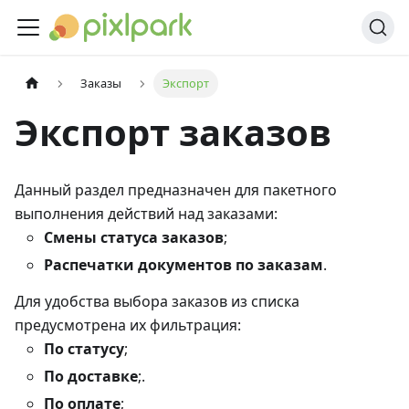
Заказы
Экспорт
Экспорт заказов
Данный раздел предназначен для пакетного
выполнения действий над заказами:
Смены статуса заказов
;
Распечатки документов по заказам
.
Для удобства выбора заказов из списка
предусмотрена их фильтрация:
По статусу
;
По доставке
;.
По оплате
;