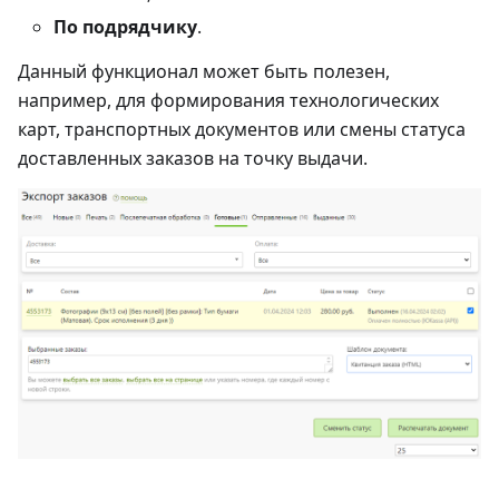
По подрядчику
.
Данный функционал может быть полезен,
например, для формирования технологических
карт, транспортных документов или смены статуса
доставленных заказов на точку выдачи.