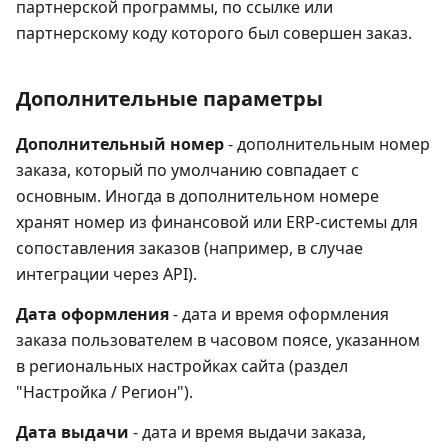
партнерской программы, по ссылке или
партнерскому коду которого был совершен заказ.
Дополнительные параметры
Дополнительный номер
- дополнительным номер
заказа, который по умолчанию совпадает с
основным. Иногда в дополнительном номере
хранят номер из финансовой или ERP-системы для
сопоставления заказов (например, в случае
интеграции через API).
Дата оформления
- дата и время оформления
заказа пользователем в часовом поясе, указанном
в региональных настройках сайта (раздел
"Настройка / Регион").
Дата выдачи
- дата и время выдачи заказа,