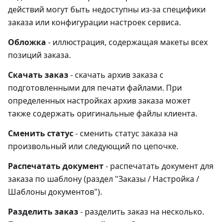
действий могут быть недоступны из-за специфики
заказа или конфигурации настроек сервиса.
Обложка
- иллюстрация, содержащая макеты всех
позиций заказа.
Скачать заказ
- скачать архив заказа с
подготовленными для печати файлами. При
определенных настройках архив заказа может
также содержать оригинальные файлы клиента.
Сменить статус
- сменить статус заказа на
произвольный или следующий по цепочке.
Распечатать документ
- распечатать документ для
заказа по шаблону (раздел "Заказы / Настройка /
Шаблоны документов").
Разделить заказ
- разделить заказ на несколько.