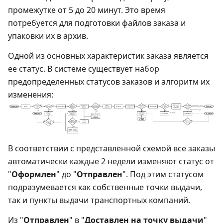
промежутке от 5 до 20 минут. Это время
потребуется для подготовки файлов заказа и
упаковки их в архив.
Одной из основных характеристик заказа является
ее статус. В системе существует набор
предопределенных статусов заказов и алгоритм их
изменения:
В соответствии с представленной схемой все заказы
автоматически каждые 2 недели изменяют статус от
"
Оформлен
" до "
Отправлен
". Под этим статусом
подразумевается как собственные точки выдачи,
так и пункты выдачи транспортных компаний.
Из "
Отправлен
" в "
Доставлен на точку выдачи
"