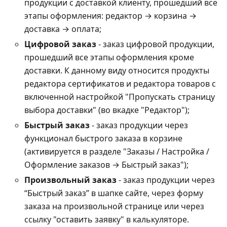
продукции с доставкой клиенту, прошедший все
этапы оформления: редактор → корзина →
доставка → оплата;
Цифровой заказ
- заказ цифровой продукции,
прошедший все этапы оформления кроме
доставки. К данному виду относится продукты
редактора сертификатов и редактора товаров с
включенной настройкой "Пропускать страницу
выбора доставки" (во вкадке "Редактор");
Быстрый заказ
- заказ продукции через
функционал быстрого заказа в корзине
(активируется в разделе "Заказы / Настройка /
Оформление заказов → Быстрый заказ");
Произвольный заказ
- заказ продукции через
“Быстрый заказ” в шапке сайте, через форму
заказа на произвольной странице или через
ссылку "оставить заявку" в калькуляторе.