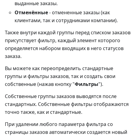
выданные заказы.
Отменённые
- отмененные заказы (как
клиентами, так и сотрудниками компании).
Также внутри каждой группы перед списком заказов
присутствует фильтр, каждый элемент которого
определяется набором входящих в него статусов
заказа.
Вы можете как переопределить стандартные
группы и фильтры заказов, так и создать свои
собственные (нажав кнопку "
Фильтры
").
Собственные группы заказов выводятся после
стандартных. Собственные фильтры отображаются
точно также, как и стандартные.
При удалении любого параметра фильтра со
страницы заказов автоматически создается новый