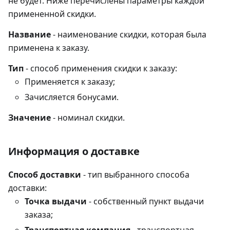
не будет. Ниже перечислены параметры каждой
примененной скидки.
Название
- наименование скидки, которая была
применена к заказу.
Тип
- способ применения скидки к заказу:
Применяется к заказу;
Зачисляется бонусами.
Значение
- номинал скидки.
Информация о доставке
Способ доставки
- тип выбранного способа
доставки:
Точка выдачи
- собственный пункт выдачи
заказа;