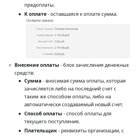
предоплаты.
К оплате
- оставшаяся к оплате сумма.
Внесение оплаты
- блок зачисления денежных
средств:
Сумма
- вносимая сумма оплаты, которая
зачисляется либо на последний счет с
таким же способом оплаты, либо на
автоматически создаваемый новый счет.
Способ оплаты
- способ оплаты для
текущего поступления.
Плательщик
- реквизиты организации, с