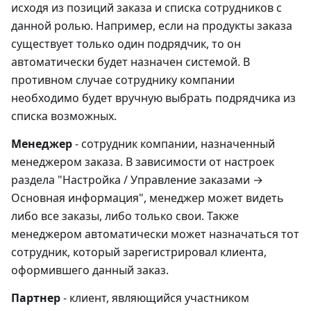
исходя из позиций заказа и списка сотрудников с
данной ролью. Например, если на продукты заказа
существует только один подрядчик, то он
автоматически будет назначен системой. В
противном случае сотруднику компании
необходимо будет вручную выбрать подрядчика из
списка возможных.
Менеджер
- сотрудник компании, назначенный
менеджером заказа. В зависимости от настроек
раздела "Настройка / Управление заказами →
Основная информация", менеджер может видеть
либо все заказы, либо только свои. Также
менеджером автоматически может назначаться тот
сотрудник, который зарегистрировал клиента,
оформившего данный заказ.
Партнер
- клиент, являющийся участником