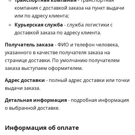
Транспортная компания
- транспортная
компания с доставкой заказа на пункт выдачи
или по адресу клиента;
Курьерская служба
- служба логистики с
доставкой заказа по адресу клиента.
Получатель заказа
- ФИО и телефон человека,
указанного в качестве получателя заказа на
странице доставки. По умолчанию получателем
заказа выступаем оформителем.
Адрес доставки
- полный адрес доставки или точки
выдачи заказа.
Детальная информация
- подробная информация
о выбранной доставке.
Информация об оплате