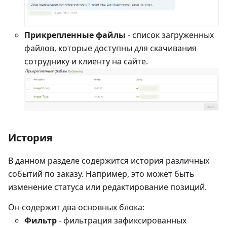
Прикрепленные файлы
- список загруженных
файлов, которые доступны для скачивания
сотруднику и клиенту на сайте.
История
В данном разделе содержится история различных
событий по заказу. Например, это может быть
изменение статуса или редактирование позиций.
Он содержит два основных блока:
Фильтр
- фильтрация зафиксированных