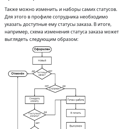
Также можно изменить и наборы самих статусов.
Для этого в профиле сотрудника необходимо
указать доступные ему статусы заказа. В итоге,
например, схема изменения статуса заказа может
выглядеть следующим образом: