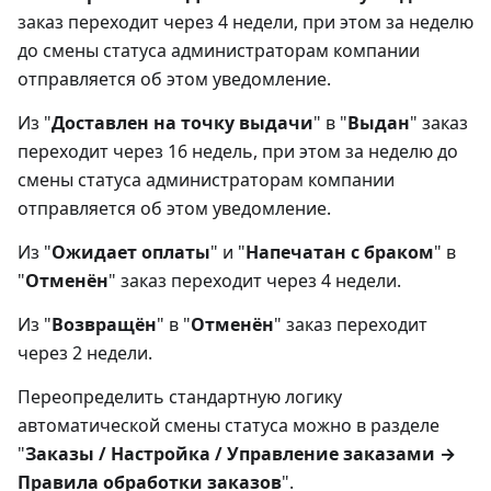
заказ переходит через 4 недели, при этом за неделю
до смены статуса администраторам компании
отправляется об этом уведомление.
Из "
Доставлен на точку выдачи
" в "
Выдан
" заказ
переходит через 16 недель, при этом за неделю до
смены статуса администраторам компании
отправляется об этом уведомление.
Из "
Ожидает оплаты
" и "
Напечатан с браком
" в
"
Отменён
" заказ переходит через 4 недели.
Из "
Возвращён
" в "
Отменён
" заказ переходит
через 2 недели.
Переопределить стандартную логику
автоматической смены статуса можно в разделе
"
Заказы / Настройка / Управление заказами →
Правила обработки заказов
".