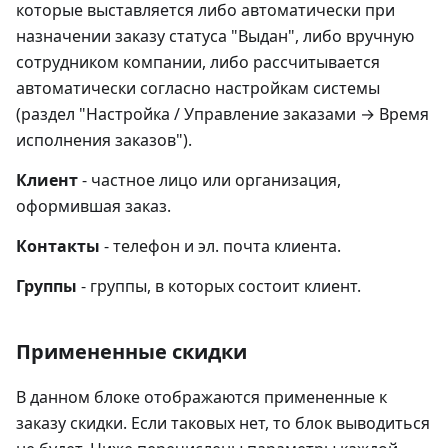
которые выставляется либо автоматически при
назначении заказу статуса "Выдан", либо вручную
сотрудником компании, либо рассчитывается
автоматически согласно настройкам системы
(раздел "Настройка / Управление заказами → Время
исполнения заказов").
Клиент
- частное лицо или организация,
оформившая заказ.
Контакты
- телефон и эл. почта клиента.
Группы
- группы, в которых состоит клиент.
Примененные скидки
В данном блоке отображаются примененные к
заказу скидки. Если таковых нет, то блок выводиться