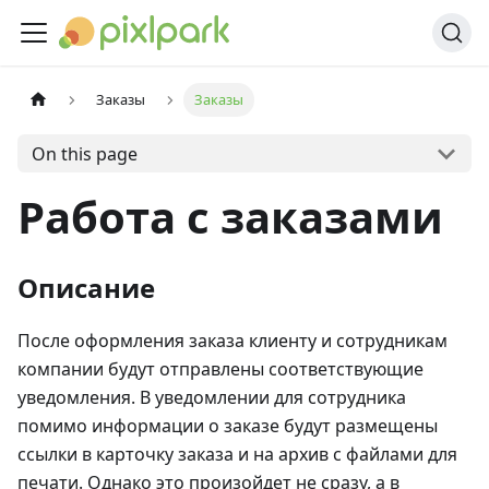
Заказы
Заказы
On this page
Работа с заказами
Описание
После оформления заказа клиенту и сотрудникам
компании будут отправлены соответствующие
уведомления. В уведомлении для сотрудника
помимо информации о заказе будут размещены
ссылки в карточку заказа и на архив с файлами для
печати. Однако это произойдет не сразу, а в