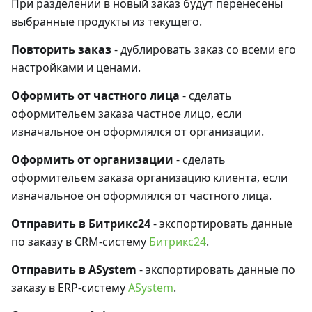
При разделении в новый заказ будут перенесены
выбранные продукты из текущего.
Повторить заказ
- дублировать заказ со всеми его
настройками и ценами.
Оформить от частного лица
- сделать
оформительем заказа частное лицо, если
изначальное он оформлялся от организации.
Оформить от организации
- сделать
оформительем заказа организацию клиента, если
изначальное он оформлялся от частного лица.
Отправить в Битрикс24
- экспортировать данные
по заказу в CRM-систему
Битрикс24
.
Отправить в ASystem
- экспортировать данные по
заказу в ERP-систему
ASystem
.