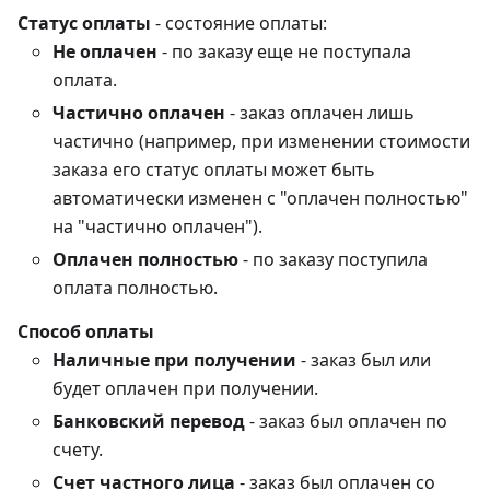
Статус оплаты
- состояние оплаты:
Не оплачен
- по заказу еще не поступала
оплата.
Частично оплачен
- заказ оплачен лишь
частично (например, при изменении стоимости
заказа его статус оплаты может быть
автоматически изменен с "оплачен полностью"
на "частично оплачен").
Оплачен полностью
- по заказу поступила
оплата полностью.
Способ оплаты
Наличные при получении
- заказ был или
будет оплачен при получении.
Банковский перевод
- заказ был оплачен по
счету.
Счет частного лица
- заказ был оплачен со