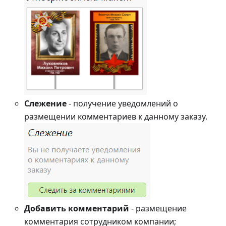
Слежение
- получение уведомлений о
размещении комментариев к данному заказу.
Добавить комментарий
- размещение
комментария сотрудником компании;