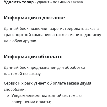
Удалить товар
- удалить позицию заказа.
Информация о доставке
Данный блок позволяет зарегистрировать заказ в
транспортной компании, а также сменить доставку
на любую другую.
Информация об оплате
Данный блок предназначен для обработки
платежей по заказу.
Сервис Pixlpark узнает об оплате заказа двумя
способами:
Уведомлением платежной системы о
совершении оплаты;