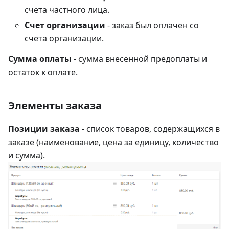
счета частного лица.
Счет организации
- заказ был оплачен со
счета организации.
Сумма оплаты
- сумма внесенной предоплаты и
остаток к оплате.
Элементы заказа
Позиции заказа
- список товаров, содержащихся в
заказе (наименование, цена за единицу, количество
и сумма).