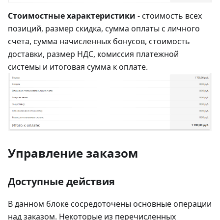
Стоимостные характеристики
- стоимость всех
позиций, размер скидка, сумма оплаты с личного
счета, сумма начисленных бонусов, стоимость
доставки, размер НДС, комиссия платежной
системы и итоговая сумма к оплате.
Управление заказом
Доступные действия
В данном блоке сосредоточены основные операции
над заказом. Некоторые из перечисленных