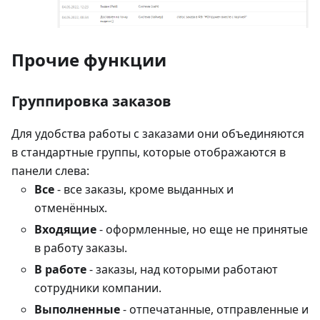
Прочие функции
Группировка заказов
Для удобства работы с заказами они объединяются
в стандартные группы, которые отображаются в
панели слева:
Все
- все заказы, кроме выданных и
отменённых.
Входящие
- оформленные, но еще не принятые
в работу заказы.
В работе
- заказы, над которыми работают
сотрудники компании.
Выполненные
- отпечатанные, отправленные и