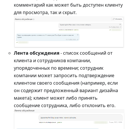
комментарий как может быть доступен клиенту
для просмотра, так и скрыт.
Лента обсуждения
- cписок сообщений от
клиента и сотрудников компании,
упорядоченных по времени; сотрудник
компании может запросить подтверждение
клиентом своего сообщения (например, если
он содержит предложенный вариант дизайна
макета); клиент может либо принять
сообщение сотрудника, либо отклонить его.