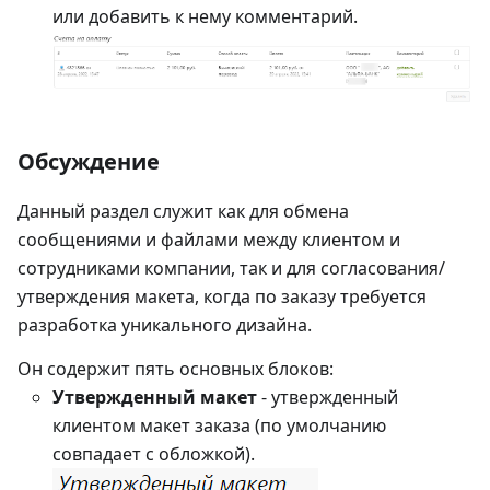
или добавить к нему комментарий.
Обсуждение
Данный раздел служит как для обмена
сообщениями и файлами между клиентом и
сотрудниками компании, так и для согласования/
утверждения макета, когда по заказу требуется
разработка уникального дизайна.
Он содержит пять основных блоков:
Утвержденный макет
- утвержденный
клиентом макет заказа (по умолчанию
совпадает с обложкой).