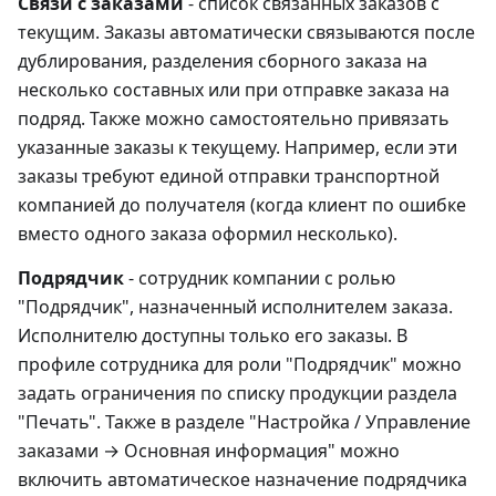
Связи с заказами
- список связанных заказов с
текущим. Заказы автоматически связываются после
дублирования, разделения сборного заказа на
несколько составных или при отправке заказа на
подряд. Также можно самостоятельно привязать
указанные заказы к текущему. Например, если эти
заказы требуют единой отправки транспортной
компанией до получателя (когда клиент по ошибке
вместо одного заказа оформил несколько).
Подрядчик
- сотрудник компании с ролью
"Подрядчик", назначенный исполнителем заказа.
Исполнителю доступны только его заказы. В
профиле сотрудника для роли "Подрядчик" можно
задать ограничения по списку продукции раздела
"Печать". Также в разделе "Настройка / Управление
заказами → Основная информация" можно
включить автоматическое назначение подрядчика