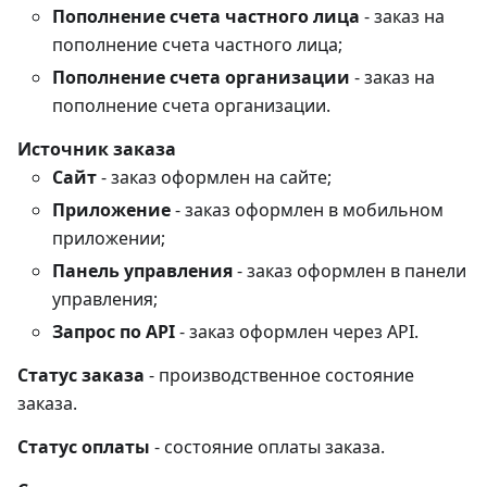
Пополнение счета частного лица
- заказ на
пополнение счета частного лица;
Пополнение счета организации
- заказ на
пополнение счета организации.
Источник заказа
Сайт
- заказ оформлен на сайте;
Приложение
- заказ оформлен в мобильном
приложении;
Панель управления
- заказ оформлен в панели
управления;
Запрос по API
- заказ оформлен через API.
Статус заказа
- производственное состояние
заказа.
Статус оплаты
- состояние оплаты заказа.