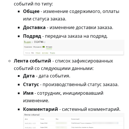
событий по типу:
Общее
- изменение содержимого, оплаты
или статуса заказа.
Доставка
- изменение доставки заказа.
Подряд
- передача заказа на подряд.
Лента событий
- список зафиксированных
событий со следующими данными:
Дата
- дата события.
Статус
- производственный статус заказа.
Имя
- сотрудник, инициировавший
изменение.
Комментарий
- системный комментарий.