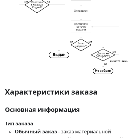
Характеристики заказа
Основная информация
Тип заказа
Обычный заказ
- заказ материальной