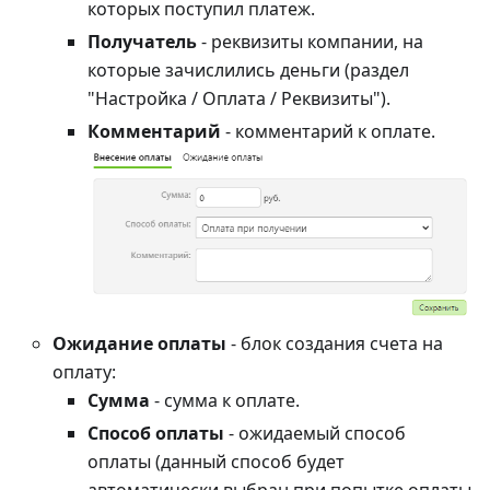
которых поступил платеж.
Получатель
- реквизиты компании, на
которые зачислились деньги (раздел
"Настройка / Оплата / Реквизиты").
Комментарий
- комментарий к оплате.
Ожидание оплаты
- блок создания счета на
оплату:
Сумма
- сумма к оплате.
Способ оплаты
- ожидаемый способ
оплаты (данный способ будет