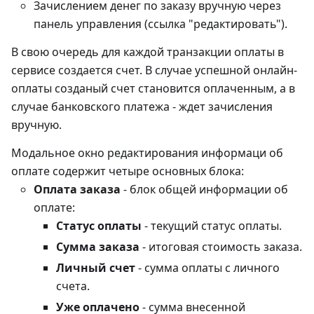
Зачислением денег по заказу вручную через
панель управления (ссылка "редактировать").
В свою очередь для каждой транзакции оплаты в
сервисе создается счет. В случае успешной онлайн-
оплаты созданый счет становится оплаченным, а в
случае банковского платежа - ждет зачисления
вручную.
Модальное окно редактирования информаци об
оплате содержит четыре основных блока:
Оплата заказа
- блок общей информации об
оплате:
Статус оплаты
- текущий статус оплаты.
Сумма заказа
- итоговая стоимость заказа.
Личный счет
- сумма оплаты с личного
счета.
Уже оплачено
- сумма внесенной