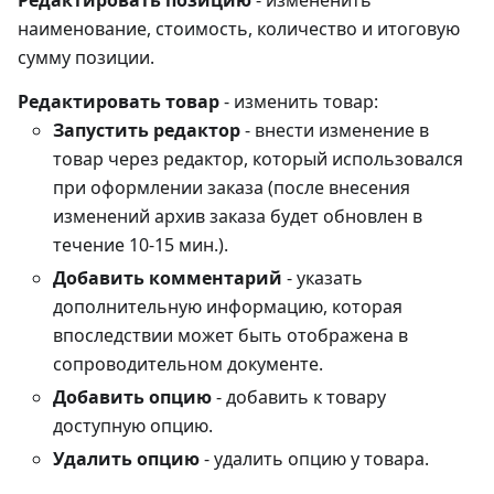
наименование, стоимость, количество и итоговую
сумму позиции.
Редактировать товар
- изменить товар:
Запустить редактор
- внести изменение в
товар через редактор, который использовался
при оформлении заказа (после внесения
изменений архив заказа будет обновлен в
течение 10-15 мин.).
Добавить комментарий
- указать
дополнительную информацию, которая
впоследствии может быть отображена в
сопроводительном документе.
Добавить опцию
- добавить к товару
доступную опцию.
Удалить опцию
- удалить опцию у товара.