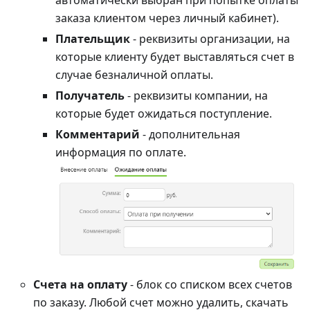
автоматически выбран при попытке оплаты
заказа клиентом через личный кабинет).
Плательщик
- реквизиты организации, на
которые клиенту будет выставляться счет в
случае безналичной оплаты.
Получатель
- реквизиты компании, на
которые будет ожидаться поступление.
Комментарий
- дополнительная
информация по оплате.
Счета на оплату
- блок со списком всех счетов
по заказу. Любой счет можно удалить, скачать