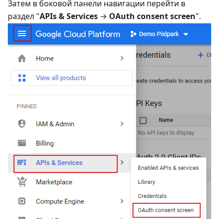
Затем в боковой панели навигации перейти в
раздел "
APIs & Services
→
OAuth consent screen
".