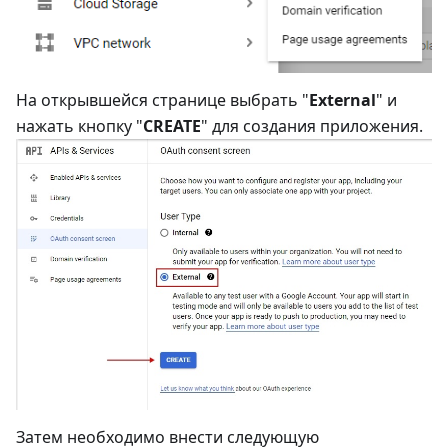
На открывшейся странице выбрать "
External
" и
нажать кнопку "
CREATE
" для создания приложения.
Затем необходимо внести следующую