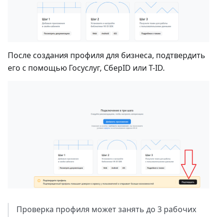
После создания профиля для бизнеса, подтвердить
его с помощью Госуслуг, СберID или T-ID.
Проверка профиля может занять до 3 рабочих