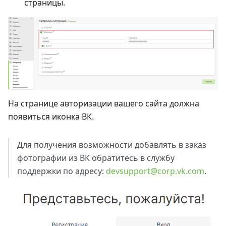
страницы.
На странице авторизации вашего сайта должна
появиться иконка ВК.
Для получения возможности добавлять в заказ
фотографии из ВК обратитесь в службу
поддержки по адресу:
devsupport@corp.vk.com
.