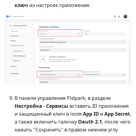
ключ
из настроек приложения.
В панели управления Pixlpark, в разделе
Настройка - Сервисы
вставить ID приложения
и защищенный ключ в поля
App ID
и
App Secret
,
а также включить галочку
Oauth 2.1
, после чего
нажать "Сохранить" в правом нижнем углу