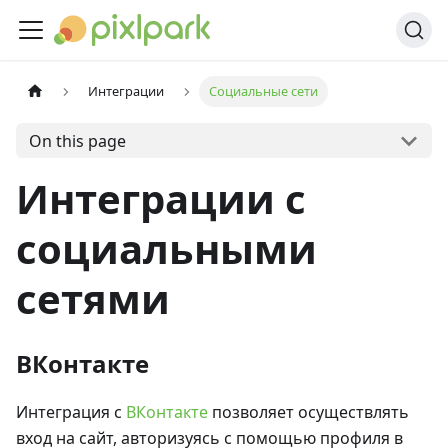
Интеграции
Социальные сети
On this page
Интеграции с
социальными
сетями
ВКонтакте
Интеграция с
ВКонтакте
позволяет осуществлять
вход на сайт, авторизуясь с помощью профиля в