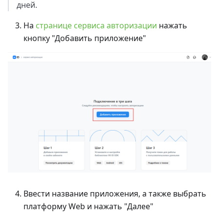
дней.
На
странице сервиса авторизации
нажать
кнопку "Добавить приложение"
Ввести название приложения, а также выбрать
платформу Web и нажать "Далее"