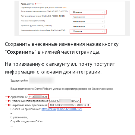
Сохранить внесенные изменения нажав кнопку
"
Сохранить
" в нижней части страницы.
На привязанную к аккаунту эл. почту поступит
информация с ключами для интеграции.