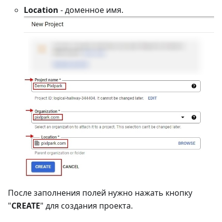
Location
- доменное имя.
После заполнения полей нужно нажать кнопку
"
CREATE
" для создания проекта.