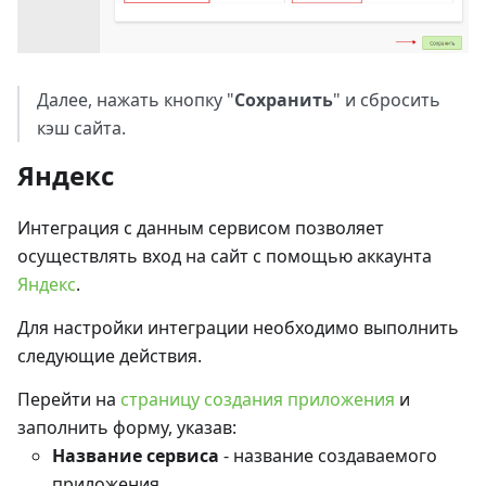
Далее, нажать кнопку "
Сохранить
" и сбросить
кэш сайта.
Яндекс
Интеграция с данным сервисом позволяет
осуществлять вход на сайт с помощью аккаунта
Яндекс
.
Для настройки интеграции необходимо выполнить
следующие действия.
Перейти на
страницу создания приложения
и
заполнить форму, указав:
Название сервиса
- название создаваемого
приложения.