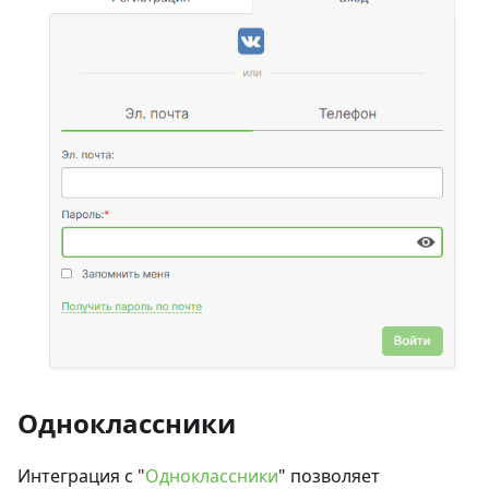
Одноклассники
Интеграция с "
Одноклассники
" позволяет