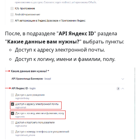
После, в подразделе "
API Яндекс ID
" раздела
"
Какие данные вам нужны?
" выбрать пункты:
Доступ к адресу электронной почты.
Доступ к логину, имени и фамилии, полу.