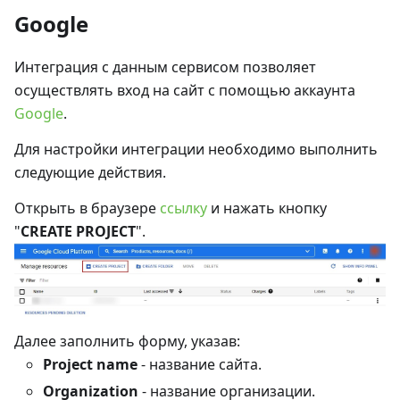
Google
Интеграция с данным сервисом позволяет
осуществлять вход на сайт с помощью аккаунта
Google
.
Для настройки интеграции необходимо выполнить
следующие действия.
Открыть в браузере
ссылку
и нажать кнопку
"
CREATE PROJECT
".
Далее заполнить форму, указав:
Project name
- название сайта.
Organization
- название организации.