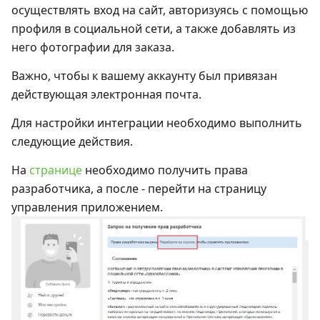
осуществлять вход на сайт, авторизуясь с помощью
профиля в социальной сети, а также добавлять из
него фотографии для заказа.
Важно, чтобы к вашему аккаунту был привязан
действующая электронная почта.
Для настройки интеграции необходимо выполнить
следующие действия.
На
странице
необходимо получить права
разработчика, а после - перейти на страницу
управления приложением.