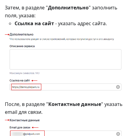
Затем, в разделе "
Дополнительно
" заполнить
поля, указав:
Ссылка на сайт
- указать адрес сайта.
После, в разделе "
Контактные данные
" указать
email для связи.