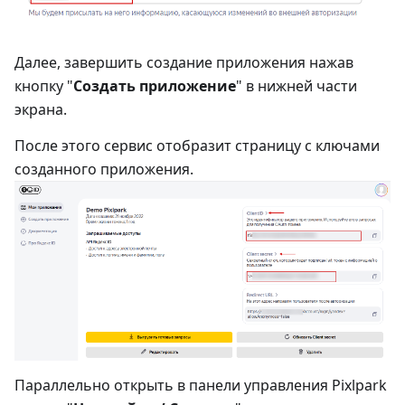
Далее, завершить создание приложения нажав
кнопку "
Создать приложение
" в нижней части
экрана.
После этого сервис отобразит страницу с ключами
созданного приложения.
Параллельно открыть в панели управления Pixlpark