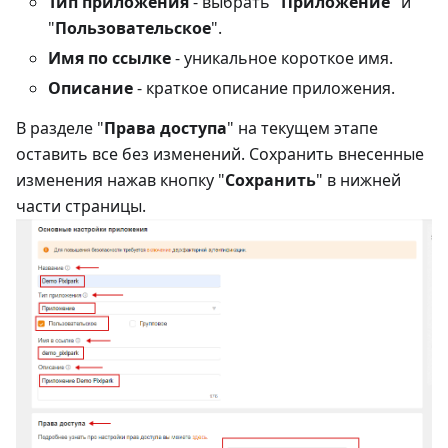
Тип приложения
- выбрать "
Приложение
" и
"
Пользовательское
".
Имя по ссылке
- уникальное короткое имя.
Описание
- краткое описание приложения.
В разделе "
Права доступа
" на текущем этапе
оставить все без изменений. Сохранить внесенные
изменения нажав кнопку "
Сохранить
" в нижней
части страницы.