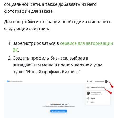
социальной сети, а также добавлять из него
фотографии для заказа.
Для настройки интеграции необходимо выполнить
следующие действия.
Зарегистрироваться в
сервисе для авторизации
ВК
.
Создать профиль бизнеса, выбрав в
выпадающем меню в правом верхнем углу
пункт "Новый профиль бизнеса"