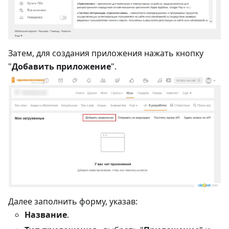
Затем, для создания приложения нажать кнопку
"
Добавить приложение
".
Далее заполнить форму, указав:
Название
.