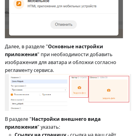
Далее, в разделе "
Основные настройки
приложения
" при необходимости добавить
изображения для аватара и обложки согласно
регламенту сервиса.
В разделе "
Настройки внешнего вида
приложения
" указать:
Ссылку на страницу
- ссылка на ваш сайт.