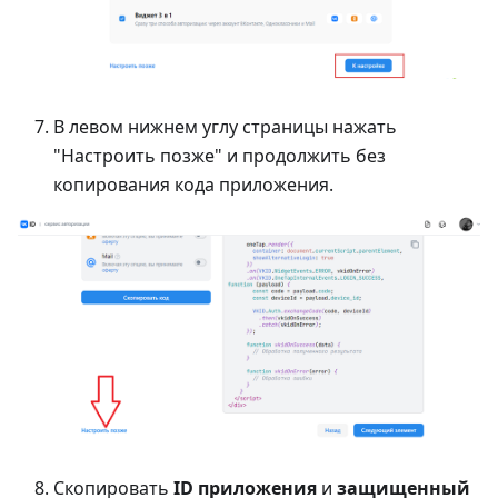
В левом нижнем углу страницы нажать
"Настроить позже" и продолжить без
копирования кода приложения.
Скопировать
ID приложения
и
защищенный