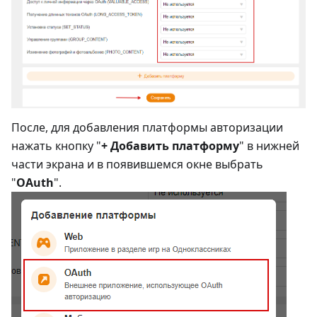
После, для добавления платформы авторизации
нажать кнопку "
+ Добавить платформу
" в нижней
части экрана и в появившемся окне выбрать
"
OAuth
".